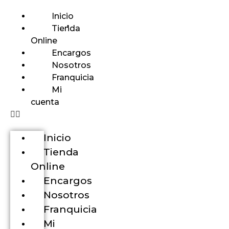
Inicio
Tienda
Online
Encargos
Nosotros
Franquicia
Mi
cuenta
Inicio
Tienda
Online
Encargos
Nosotros
Franquicia
Mi