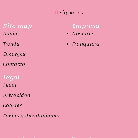
Síguenos
Site map
Empresa
Inicio
Nosotros
Tienda
Franquicia
Encargos
Contacto
Legal
Legal
Privacidad
Cookies
Envios y devoluciones