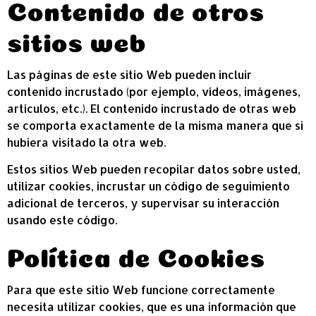
Contenido de otros
sitios web
Las páginas de este sitio Web pueden incluir
contenido incrustado (por ejemplo, vídeos, imágenes,
artículos, etc.). El contenido incrustado de otras web
se comporta exactamente de la misma manera que si
hubiera visitado la otra web.
Estos sitios Web pueden recopilar datos sobre usted,
utilizar cookies, incrustar un código de seguimiento
adicional de terceros, y supervisar su interacción
usando este código.
Política de Cookies
Para que este sitio Web funcione correctamente
necesita utilizar cookies, que es una información que