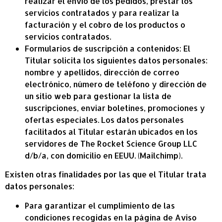
realizar el envío de los pedidos, prestar los
servicios contratados y para realizar la
facturación y el cobro de los productos o
servicios contratados.
Formularios de suscripción a contenidos: El
Titular solicita los siguientes datos personales:
nombre y apellidos, dirección de correo
electrónico, número de teléfono y dirección de
un sitio web para gestionar la lista de
suscripciones, enviar boletines, promociones y
ofertas especiales. Los datos personales
facilitados al Titular estarán ubicados en los
servidores de The Rocket Science Group LLC
d/b/a, con domicilio en EEUU. (Mailchimp).
Existen otras finalidades por las que el Titular trata
datos personales:
Para garantizar el cumplimiento de las
condiciones recogidas en la página de Aviso