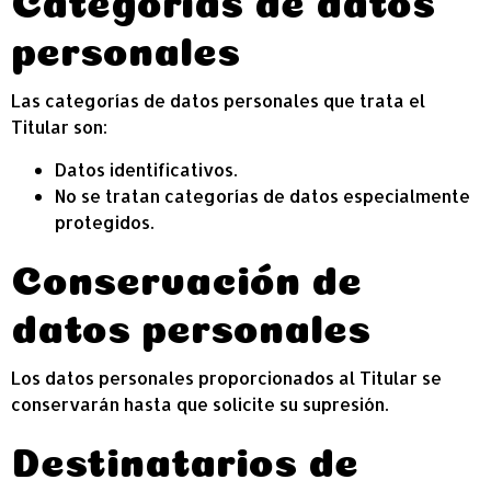
personales
Las categorías de datos personales que trata el
Titular son:
Datos identificativos.
No se tratan categorías de datos especialmente
protegidos.
Conservación de
datos personales
Los datos personales proporcionados al Titular se
conservarán hasta que solicite su supresión.
Destinatarios de