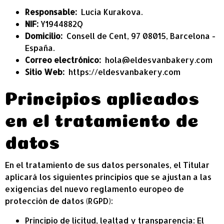
Responsable:
Lucia Kurakova.
NIF:
Y1944882Q
Domicilio:
Consell de Cent, 97 08015, Barcelona -
España.
Correo electrónico:
hola@eldesvanbakery.com
Sitio Web:
https://eldesvanbakery.com
Principios aplicados
en el tratamiento de
datos
En el tratamiento de sus datos personales, el Titular
aplicará los siguientes principios que se ajustan a las
exigencias del nuevo reglamento europeo de
protección de datos (RGPD):
Principio de licitud, lealtad y transparencia: El