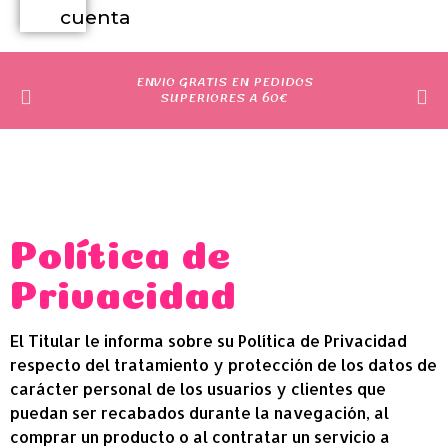
cuenta
ENVIO GRATIS EN PEDIDOS
SUPERIORES A 60€
Política de
Privacidad
El Titular le informa sobre su Política de Privacidad
respecto del tratamiento y protección de los datos de
carácter personal de los usuarios y clientes que
puedan ser recabados durante la navegación, al
comprar un producto o al contratar un servicio a