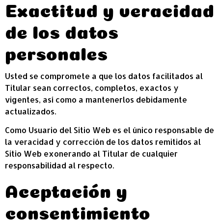
Exactitud y veracidad
de los datos
personales
Usted se compromete a que los datos facilitados al
Titular sean correctos, completos, exactos y
vigentes, así como a mantenerlos debidamente
actualizados.
Como Usuario del Sitio Web es el único responsable de
la veracidad y corrección de los datos remitidos al
Sitio Web exonerando al Titular de cualquier
responsabilidad al respecto.
Aceptación y
consentimiento