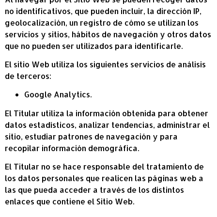
no identificativos, que pueden incluir, la dirección IP,
geolocalización, un registro de cómo se utilizan los
servicios y sitios, hábitos de navegación y otros datos
que no pueden ser utilizados para identificarle.
El sitio Web utiliza los siguientes servicios de análisis
de terceros:
Google Analytics.
El Titular utiliza la información obtenida para obtener
datos estadísticos, analizar tendencias, administrar el
sitio, estudiar patrones de navegación y para
recopilar información demográfica.
El Titular no se hace responsable del tratamiento de
los datos personales que realicen las páginas web a
las que pueda acceder a través de los distintos
enlaces que contiene el Sitio Web.