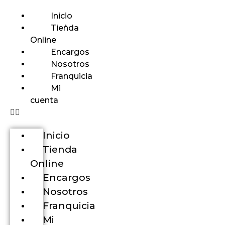
Inicio
Tienda
Online
Encargos
Nosotros
Franquicia
Mi
cuenta
Inicio
Tienda
Online
Encargos
Nosotros
Franquicia
Mi