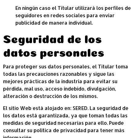
En ningún caso el Titular utilizará los perfiles de
seguidores en redes sociales para enviar
publicidad de manera individual.
Seguridad de los
datos personales
Para proteger sus datos personales, el Titular toma
todas las precauciones razonables y sigue las
mejores prácticas de la industria para evitar su
pérdida, mal uso, acceso indebido, divulgación,
alteración o destrucción de los mismos.
El sitio Web está alojado en: SERED. La seguridad de
los datos está garantizada, ya que toman todas las
medidas de seguridad necesarias para ello. Puede
consultar su política de privacidad para tener más
información.