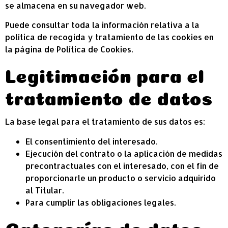
se almacena en su navegador web.
Puede consultar toda la información relativa a la
política de recogida y tratamiento de las cookies en
la página de
Política de Cookies
.
Legitimación para el
tratamiento de datos
La base legal para el tratamiento de sus datos es:
El consentimiento del interesado.
Ejecución del contrato o la aplicación de medidas
precontractuales con el interesado, con el fin de
proporcionarle un producto o servicio adquirido
al Titular.
Para cumplir las obligaciones legales.
Categorías de datos