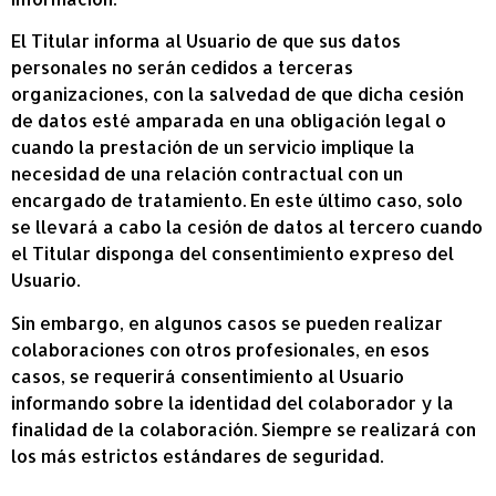
El Titular informa al Usuario de que sus datos
personales no serán cedidos a terceras
organizaciones, con la salvedad de que dicha cesión
de datos esté amparada en una obligación legal o
cuando la prestación de un servicio implique la
necesidad de una relación contractual con un
encargado de tratamiento. En este último caso, solo
se llevará a cabo la cesión de datos al tercero cuando
el Titular disponga del consentimiento expreso del
Usuario.
Sin embargo, en algunos casos se pueden realizar
colaboraciones con otros profesionales, en esos
casos, se requerirá consentimiento al Usuario
informando sobre la identidad del colaborador y la
finalidad de la colaboración. Siempre se realizará con
los más estrictos estándares de seguridad.