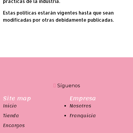
prácticas de la industria.
Estas políticas estarán vigentes hasta que sean
modificadas por otras debidamente publicadas.
Síguenos
Site map
Empresa
Inicio
Nosotros
Tienda
Franquicia
Encargos