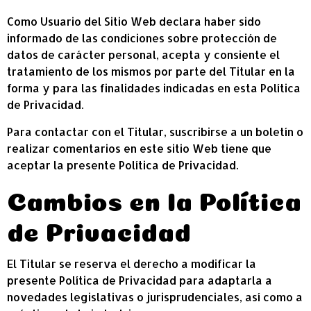
Como Usuario del Sitio Web declara haber sido
informado de las condiciones sobre protección de
datos de carácter personal, acepta y consiente el
tratamiento de los mismos por parte del Titular en la
forma y para las finalidades indicadas en esta Política
de Privacidad.
Para contactar con el Titular, suscribirse a un boletín o
realizar comentarios en este sitio Web tiene que
aceptar la presente Política de Privacidad.
Cambios en la Política
de Privacidad
El Titular se reserva el derecho a modificar la
presente Política de Privacidad para adaptarla a
novedades legislativas o jurisprudenciales, así como a