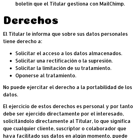
boletín que el Titular gestiona con MailChimp.
Derechos
El Titular le informa que sobre sus datos personales
tiene derecho a:
Solicitar el acceso a los datos almacenados.
Solicitar una rectificación o la supresión.
Solicitar la limitación de su tratamiento.
Oponerse al tratamiento.
No puede ejercitar el derecho a la portabilidad de los
datos.
El ejercicio de estos derechos es personal y por tanto
debe ser ejercido directamente por el interesado,
solicitándolo directamente al Titular, lo que significa
que cualquier cliente, suscriptor o colaborador que
haya facilitado sus datos en algún momento, puede