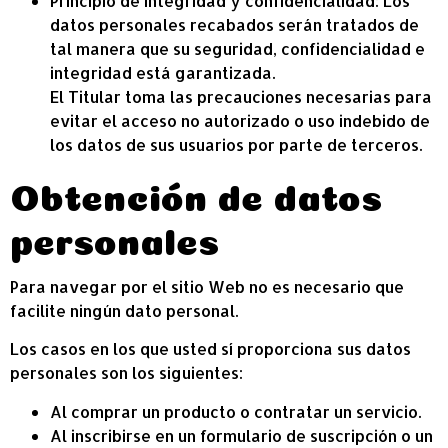
Principio de integridad y confidencialidad: Los
datos personales recabados serán tratados de
tal manera que su seguridad, confidencialidad e
integridad está garantizada.
El Titular toma las precauciones necesarias para
evitar el acceso no autorizado o uso indebido de
los datos de sus usuarios por parte de terceros.
Obtención de datos
personales
Para navegar por el sitio Web no es necesario que
facilite ningún dato personal.
Los casos en los que usted sí proporciona sus datos
personales son los siguientes:
Al comprar un producto o contratar un servicio.
Al inscribirse en un formulario de suscripción o un