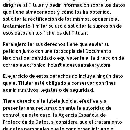
dirigirse al Titular y pedir información sobre los datos
que tiene almacenados y cómo los ha obtenido,
solicitar la rectificación de los mismos, oponerse al
tratamiento, limitar su uso o solicitar la supresión de
esos datos en los ficheros del Titular.
Para ejercitar sus derechos tiene que enviar su
petición junto con una fotocopia del Documento
Nacional de Identidad o equivalente a la dirección de
correo electrónico: hola@eldesvanbakery.com
El ejercicio de estos derechos no incluye ningún dato
que el Titular esté obligado a conservar con fines
administrativos, legales o de seguridad.
Tiene derecho a la tutela judicial efectiva y a
presentar una reclamación ante la autoridad de
control, en este caso, la Agencia Española de
Protección de Datos, si considera que el tratamiento
de datos personales que le conciernen infringe el