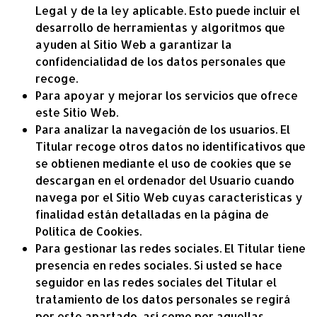
Legal y de la ley aplicable. Esto puede incluir el
desarrollo de herramientas y algoritmos que
ayuden al Sitio Web a garantizar la
confidencialidad de los datos personales que
recoge.
Para apoyar y mejorar los servicios que ofrece
este Sitio Web.
Para analizar la navegación de los usuarios. El
Titular recoge otros datos no identificativos que
se obtienen mediante el uso de cookies que se
descargan en el ordenador del Usuario cuando
navega por el Sitio Web cuyas características y
finalidad están detalladas en la página de
Política de Cookies
.
Para gestionar las redes sociales. El Titular tiene
presencia en redes sociales. Si usted se hace
seguidor en las redes sociales del Titular el
tratamiento de los datos personales se regirá
por este apartado, así como por aquellas