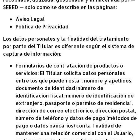
SERED — sólo como se describe en las páginas:
Aviso Legal
Política de Privacidad
Los datos personales y la finalidad del tratamiento
por parte del Titular es diferente según el sistema de
captura de información:
Formularios de contratación de productos o
servicios: El Titular solicita datos personales
entre los que pueden estar: nombre y apellidos,
documento de identidad (número de
identificación fiscal, número de identificación de
extranjero, pasaporte o permiso de residencia),
dirección de correo electrónico, dirección postal,
número de teléfono y datos de pago (métodos de
pago o datos bancarios) con la finalidad de
mantener una relación comercial con el Usuario,