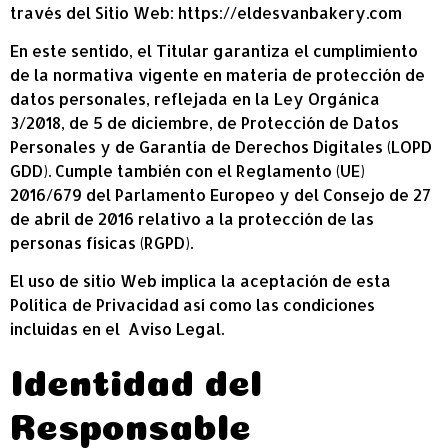
través del Sitio Web:
https://eldesvanbakery.com
En este sentido, el Titular garantiza el cumplimiento
de la normativa vigente en materia de protección de
datos personales, reflejada en la Ley Orgánica
3/2018, de 5 de diciembre, de Protección de Datos
Personales y de Garantía de Derechos Digitales (LOPD
GDD). Cumple también con el Reglamento (UE)
2016/679 del Parlamento Europeo y del Consejo de 27
de abril de 2016 relativo a la protección de las
personas físicas (RGPD).
El uso de sitio Web implica la aceptación de esta
Política de Privacidad así como las condiciones
incluidas en el
Aviso Legal
.
Identidad del
Responsable