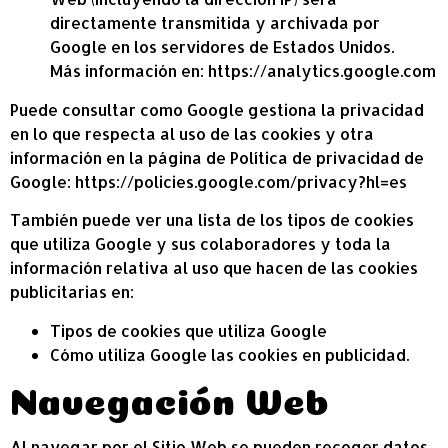
directamente transmitida y archivada por
Google en los servidores de Estados Unidos.
Más información en:
https://analytics.google.com
Puede consultar como Google gestiona la privacidad
en lo que respecta al uso de las cookies y otra
información en la página de Política de privacidad de
Google:
https://policies.google.com/privacy?hl=es
También puede ver una lista de los tipos de cookies
que utiliza Google y sus colaboradores y toda la
información relativa al uso que hacen de las cookies
publicitarias en:
Tipos de cookies que utiliza Google
Cómo utiliza Google las cookies en publicidad
.
Navegación Web
Al navegar por el Sitio Web se pueden recoger datos