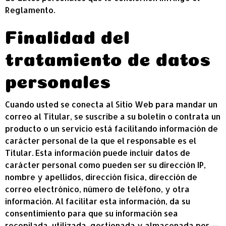
Reglamento.
Finalidad del
tratamiento de datos
personales
Cuando usted se conecta al Sitio Web para mandar un
correo al Titular, se suscribe a su boletín o contrata un
producto o un servicio está facilitando información de
carácter personal de la que el responsable es el
Titular. Esta información puede incluir datos de
carácter personal como pueden ser su dirección IP,
nombre y apellidos, dirección física, dirección de
correo electrónico, número de teléfono, y otra
información. Al facilitar esta información, da su
consentimiento para que su información sea
recopilada, utilizada, gestionada y almacenada por —