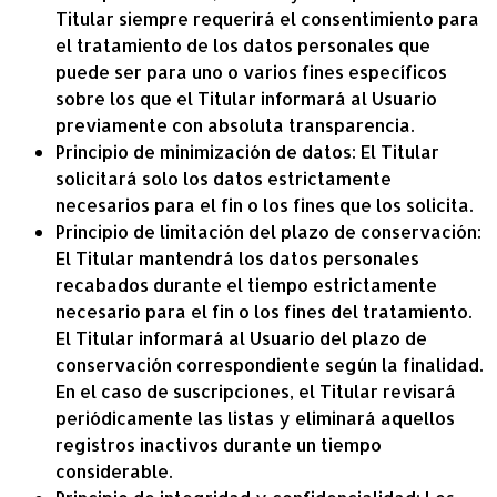
Titular siempre requerirá el consentimiento para
el tratamiento de los datos personales que
puede ser para uno o varios fines específicos
sobre los que el Titular informará al Usuario
previamente con absoluta transparencia.
Principio de minimización de datos: El Titular
solicitará solo los datos estrictamente
necesarios para el fin o los fines que los solicita.
Principio de limitación del plazo de conservación:
El Titular mantendrá los datos personales
recabados durante el tiempo estrictamente
necesario para el fin o los fines del tratamiento.
El Titular informará al Usuario del plazo de
conservación correspondiente según la finalidad.
En el caso de suscripciones, el Titular revisará
periódicamente las listas y eliminará aquellos
registros inactivos durante un tiempo
considerable.