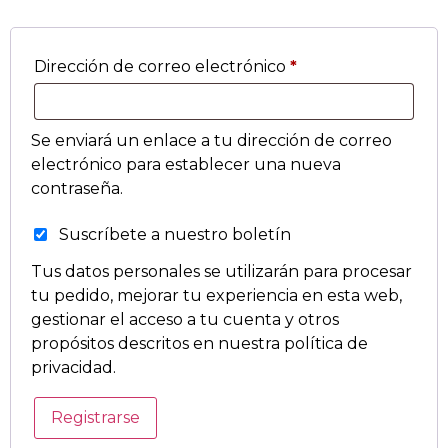
Dirección de correo electrónico
*
Se enviará un enlace a tu dirección de correo
electrónico para establecer una nueva
contraseña.
Suscríbete a nuestro boletín
Tus datos personales se utilizarán para procesar
tu pedido, mejorar tu experiencia en esta web,
gestionar el acceso a tu cuenta y otros
propósitos descritos en nuestra
política de
privacidad
.
Registrarse