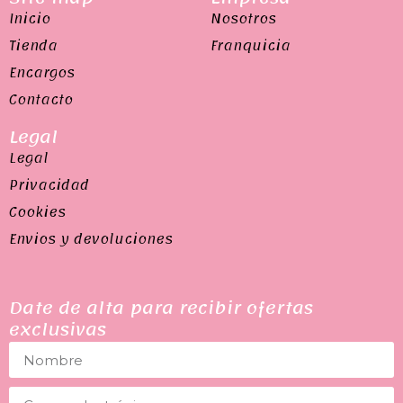
Inicio
Nosotros
Tienda
Franquicia
Encargos
Contacto
Legal
Legal
Privacidad
Cookies
Envios y devoluciones
Date de alta para recibir ofertas
exclusivas