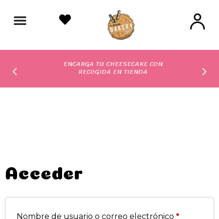
ENCARGA TU CHEESECAKE CON
RECOGIDA EN TIENDA
Acceder
Nombre de usuario o correo electrónico
*