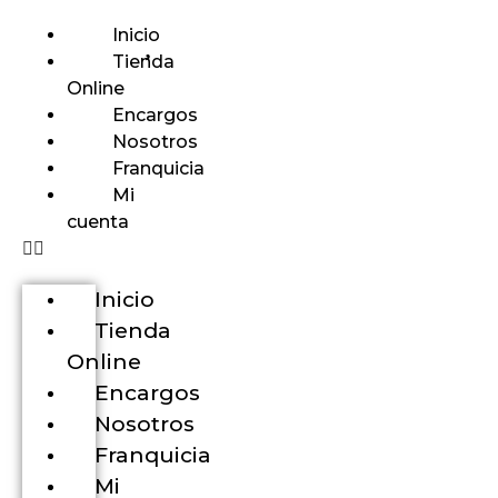
Inicio
Tienda
Online
Encargos
Nosotros
Franquicia
Mi
cuenta
Inicio
Tienda
Online
Encargos
Nosotros
Franquicia
Mi