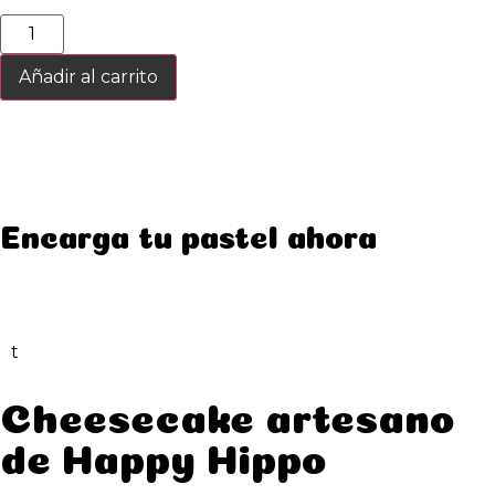
Añadir al carrito
Encarga tu pastel ahora
t
Cheesecake artesano
de Happy Hippo