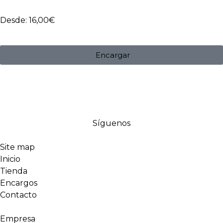
Desde:
16,00
€
Encargar
Síguenos
Site map
Inicio
Tienda
Encargos
Contacto
Empresa