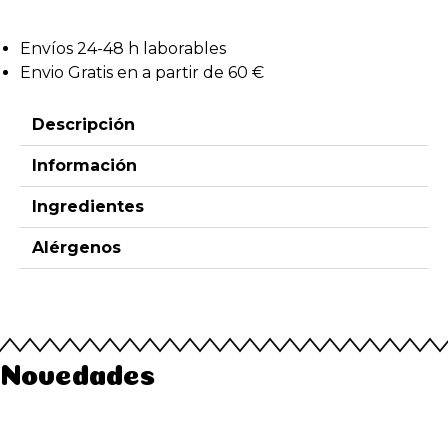
Envíos 24-48 h laborables
Envio Gratis en a partir de 60 €
Descripción
Información
Ingredientes
Alérgenos
Novedades