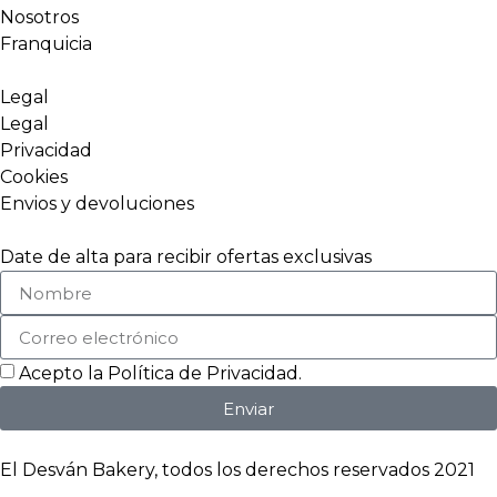
Nosotros
Franquicia
Legal
Legal
Privacidad
Cookies
Envios y devoluciones
Date de alta para recibir ofertas exclusivas
Acepto la
Política de Privacidad
.
Enviar
El Desván Bakery, todos los derechos reservados 2021