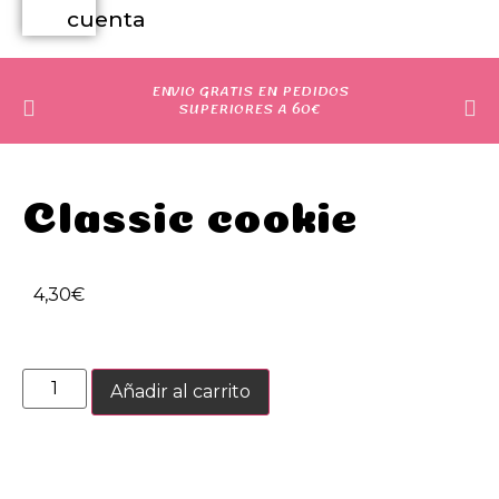
cuenta
ENVIO GRATIS EN PEDIDOS
SUPERIORES A 60€
Classic cookie
4,30
€
Añadir al carrito