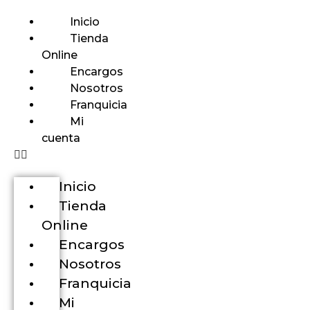
Inicio
Tienda
Online
Encargos
Nosotros
Franquicia
Mi
cuenta
Inicio
Tienda
Online
Encargos
Nosotros
Franquicia
Mi