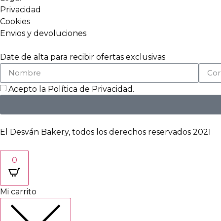
Privacidad
Cookies
Envios y devoluciones
Date de alta para recibir ofertas exclusivas
Acepto la
Política de Privacidad
.
El Desván Bakery, todos los derechos reservados 2021
0
Mi carrito