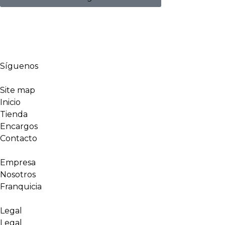
Síguenos
Site map
Inicio
Tienda
Encargos
Contacto
Empresa
Nosotros
Franquicia
Legal
Legal