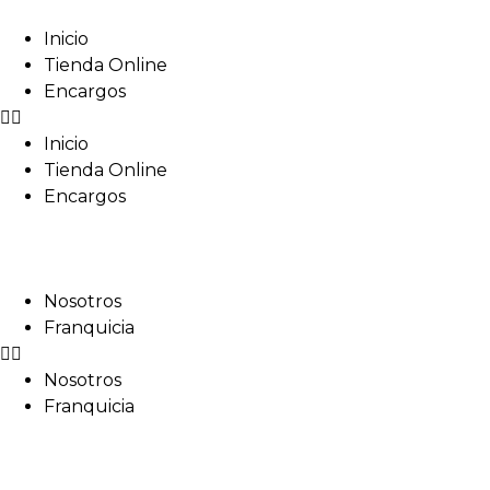
Inicio
Tienda Online
Encargos
Inicio
Tienda Online
Encargos
Nosotros
Franquicia
Nosotros
Franquicia