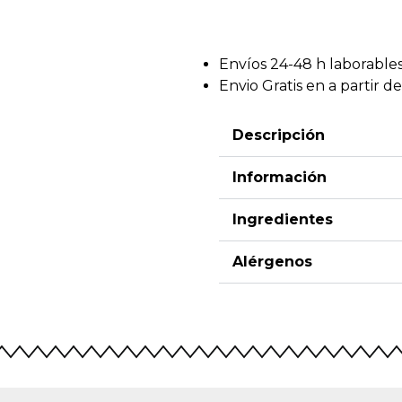
Envíos 24-48 h laborable
Envio Gratis en a partir d
Descripción
Información
Ingredientes
Alérgenos