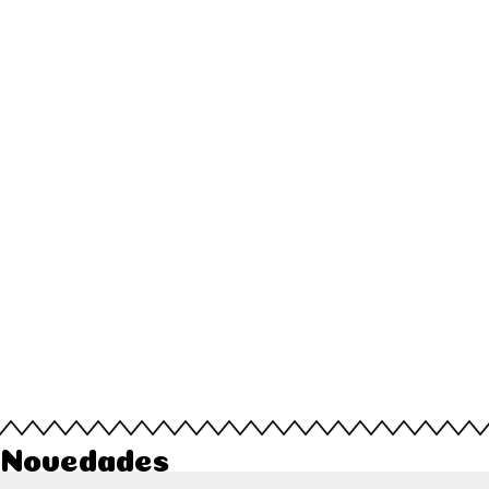
Novedades