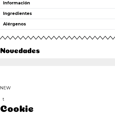
Información
Ingredientes
Alérgenos
Novedades
NEW
t
Cookie