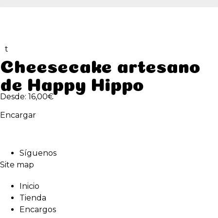
t
Cheesecake artesano
de Happy Hippo
Desde:
16,00
€
Encargar
Síguenos
Site map
Inicio
Tienda
Encargos