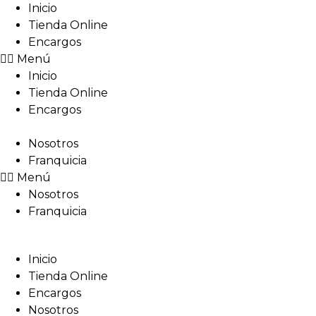
Inicio
Tienda Online
Encargos
Menú
Inicio
Tienda Online
Encargos
Nosotros
Franquicia
Menú
Nosotros
Franquicia
Inicio
Tienda Online
Encargos
Nosotros