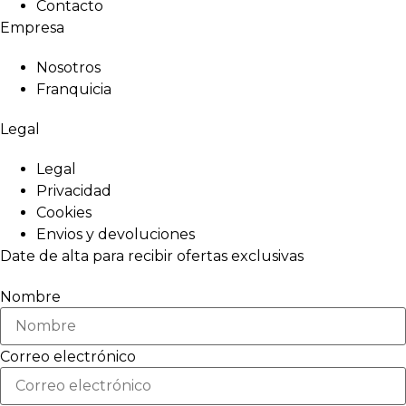
Contacto
Empresa
Nosotros
Franquicia
Legal
Legal
Privacidad
Cookies
Envios y devoluciones
Date de alta para recibir ofertas exclusivas
Nombre
Correo electrónico