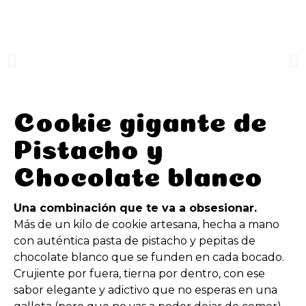
ENVIO gratis en pedidos superiores a 60€
Cookie gigante de
Pistacho y
Chocolate blanco
Una combinación que te va a obsesionar.
Más de un kilo de cookie artesana, hecha a mano
con auténtica pasta de pistacho y pepitas de
chocolate blanco que se funden en cada bocado.
Crujiente por fuera, tierna por dentro, con ese
sabor elegante y adictivo que no esperas en una