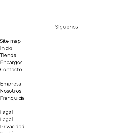
Síguenos
Site map
Inicio
Tienda
Encargos
Contacto
Empresa
Nosotros
Franquicia
Legal
Legal
Privacidad