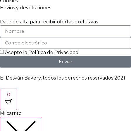
Cookies
Envios y devoluciones
Date de alta para recibir ofertas exclusivas
Acepto la
Política de Privacidad
.
Enviar
El Desván Bakery, todos los derechos reservados 2021
0
Mi carrito