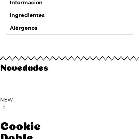
Información
Ingredientes
Alérgenos
Novedades
NEW
t
Cookie
Doble