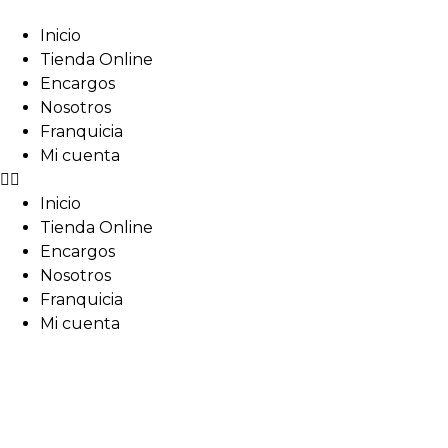
Inicio
Tienda Online
Encargos
Nosotros
Franquicia
Mi cuenta
Inicio
Tienda Online
Encargos
Nosotros
Franquicia
Mi cuenta